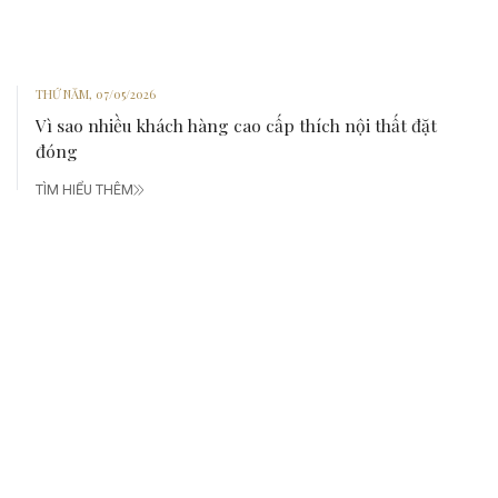
THỨ NĂM, 07/05/2026
Vì sao nhiều khách hàng cao cấp thích nội thất đặt
đóng
TÌM HIỂU THÊM